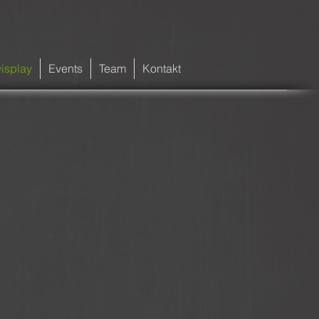
isplay
Events
Team
Kontakt